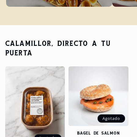
CALAMILLOR, DIRECTO A TU
PUERTA
Agotado
BAGEL DE SALMÓN