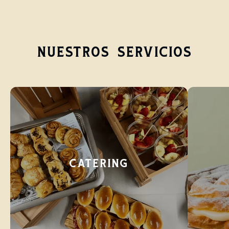
NUESTROS SERVICIOS
CATERING