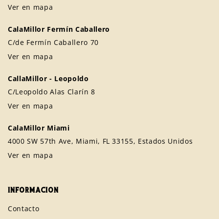
Ver en mapa
CalaMillor Fermín Caballero
C/de Fermín Caballero 70
Ver en mapa
CallaMillor - Leopoldo
C/Leopoldo Alas Clarín 8
Ver en mapa
CalaMillor Miami
4000 SW 57th Ave, Miami, FL 33155, Estados Unidos
Ver en mapa
INFORMACIÓN
Contacto